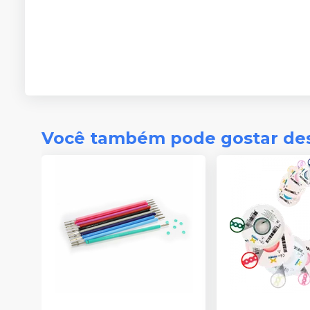
Você também pode gostar de