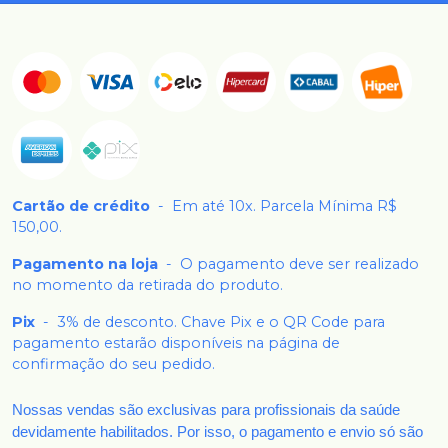
Cartão de crédito
-
Em até 10x. Parcela Mínima R$
150,00.
Pagamento na loja
-
O pagamento deve ser realizado
no momento da retirada do produto.
Pix
-
3% de desconto. Chave Pix e o QR Code para
pagamento estarão disponíveis na página de
confirmação do seu pedido.
Nossas vendas são exclusivas para profissionais da saúde
devidamente habilitados. Por isso, o pagamento e envio só são