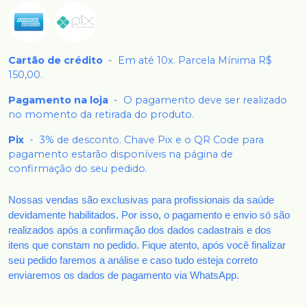
Cartão de crédito
-
Em até 10x. Parcela Mínima R$
150,00.
Pagamento na loja
-
O pagamento deve ser realizado
no momento da retirada do produto.
Pix
-
3% de desconto. Chave Pix e o QR Code para
pagamento estarão disponíveis na página de
confirmação do seu pedido.
Nossas vendas são exclusivas para profissionais da saúde
devidamente habilitados. Por isso, o pagamento e envio só são
realizados após a confirmação dos dados cadastrais e dos
itens que constam no pedido. Fique atento, após você finalizar
seu pedido faremos a análise e caso tudo esteja correto
enviaremos os dados de pagamento via WhatsApp.