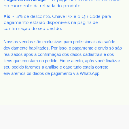
no momento da retirada do produto.
Pix
-
3% de desconto. Chave Pix e o QR Code para
pagamento estarão disponíveis na página de
confirmação do seu pedido.
Nossas vendas são exclusivas para profissionais da saúde
devidamente habilitados. Por isso, o pagamento e envio só são
realizados após a confirmação dos dados cadastrais e dos
itens que constam no pedido. Fique atento, após você finalizar
seu pedido faremos a análise e caso tudo esteja correto
enviaremos os dados de pagamento via WhatsApp.