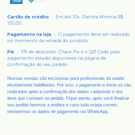
Cartão de crédito
-
Em até 10x. Parcela Mínima R$
150,00.
Pagamento na loja
-
O pagamento deve ser realizado
no momento da retirada do produto.
Pix
-
3% de desconto. Chave Pix e o QR Code para
pagamento estarão disponíveis na página de
confirmação do seu pedido.
Nossas vendas são exclusivas para profissionais da saúde
devidamente habilitados. Por isso, o pagamento e envio só são
realizados após a confirmação dos dados cadastrais e dos
itens que constam no pedido. Fique atento, após você finalizar
seu pedido faremos a análise e caso tudo esteja correto
enviaremos os dados de pagamento via WhatsApp.