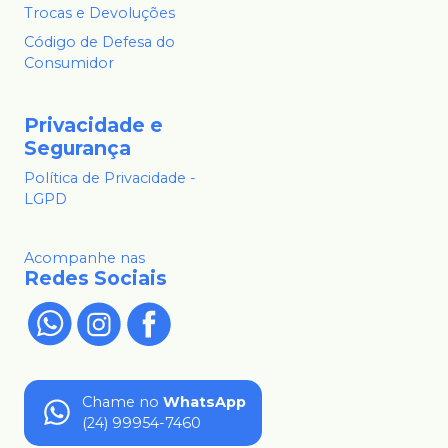
Trocas e Devoluções
Código de Defesa do
Consumidor
Privacidade e
Segurança
Política de Privacidade -
LGPD
Acompanhe nas
Redes Sociais
Chame no
WhatsApp
(24) 99954-7460