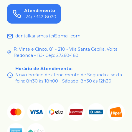
Atendimento
(24) 3342-8020
dentalkarismasite@gmail.com
R. Vinte e Cinco, 81 - 210 - Vila Santa Cecília, Volta
Redonda - RJ- Cep: 27260-160
Horário de Atendimento
:
Novo horário de atendimento de Segunda a sexta-
feira: 8h30 às 18h00 - Sábado: 8h30 às 12h30