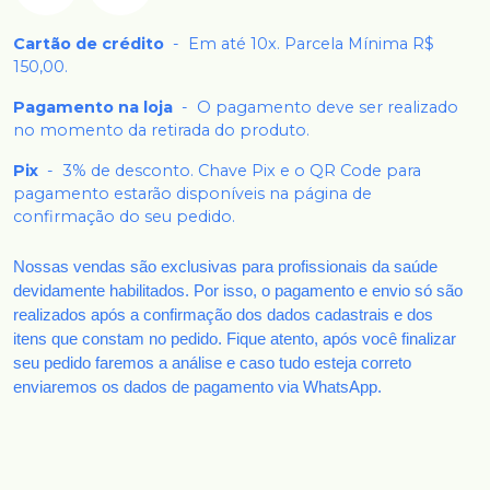
Cartão de crédito
-
Em até 10x. Parcela Mínima R$
150,00.
Pagamento na loja
-
O pagamento deve ser realizado
no momento da retirada do produto.
Pix
-
3% de desconto. Chave Pix e o QR Code para
pagamento estarão disponíveis na página de
confirmação do seu pedido.
Nossas vendas são exclusivas para profissionais da saúde
devidamente habilitados. Por isso, o pagamento e envio só são
realizados após a confirmação dos dados cadastrais e dos
itens que constam no pedido. Fique atento, após você finalizar
seu pedido faremos a análise e caso tudo esteja correto
enviaremos os dados de pagamento via WhatsApp.