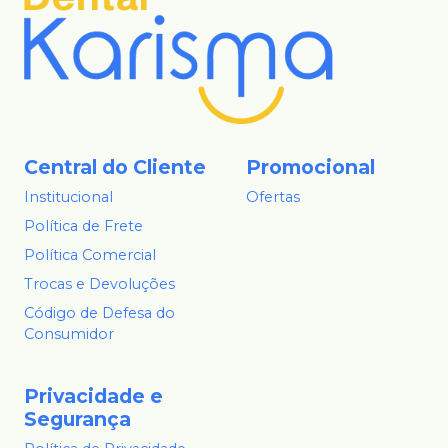
Central do Cliente
Promocional
Institucional
Ofertas
Política de Frete
Política Comercial
Trocas e Devoluções
Código de Defesa do
Consumidor
Privacidade e
Segurança