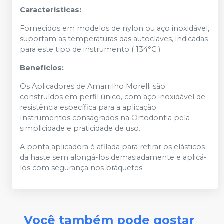
Características:
Fornecidos em modelos de nylon ou aço inoxidável,
suportam as temperaturas das autoclaves, indicadas
para este tipo de instrumento ( 134°C ).
Benefícios:
Os Aplicadores de Amarrilho Morelli são
construídos em perfil único, com aço inoxidável de
resistência específica para a aplicação.
Instrumentos consagrados na Ortodontia pela
simplicidade e praticidade de uso.
A ponta aplicadora é afilada para retirar os elásticos
da haste sem alongá-los demasiadamente e aplicá-
los com segurança nos bráquetes.
Você também pode gostar