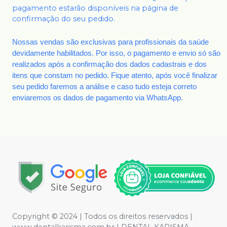
pagamento estarão disponíveis na página de
confirmação do seu pedido.
Nossas vendas são exclusivas para profissionais da saúde
devidamente habilitados. Por isso, o pagamento e envio só são
realizados após a confirmação dos dados cadastrais e dos
itens que constam no pedido. Fique atento, após você finalizar
seu pedido faremos a análise e caso tudo esteja correto
enviaremos os dados de pagamento via WhatsApp.
Copyright © 2024 | Todos os direitos reservados |