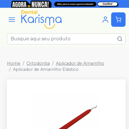
Home
Ortodontia
Aplicador de Amarrilho
Aplicador de Amarrilho Elástico