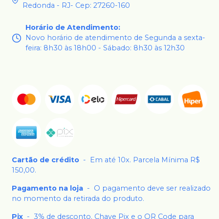
Redonda - RJ- Cep: 27260-160
Horário de Atendimento
:
Novo horário de atendimento de Segunda a sexta-
feira: 8h30 às 18h00 - Sábado: 8h30 às 12h30
Cartão de crédito
-
Em até 10x. Parcela Mínima R$
150,00.
Pagamento na loja
-
O pagamento deve ser realizado
no momento da retirada do produto.
Pix
-
3% de desconto. Chave Pix e o QR Code para