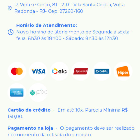
R. Vinte e Cinco, 81 - 210 - Vila Santa Cecília, Volta
Redonda - RJ- Cep: 27260-160
Horário de Atendimento
:
Novo horário de atendimento de Segunda a sexta-
feira: 8h30 às 18h00 - Sábado: 8h30 às 12h30
Cartão de crédito
-
Em até 10x. Parcela Mínima R$
150,00.
Pagamento na loja
-
O pagamento deve ser realizado
no momento da retirada do produto.