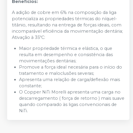
Benefícios:
A adição de cobre em 6% na composição da liga
potencializa as propriedades térmicas do níquel-
titânio, resultando na entrega de forças ideais, com
incomparável eficiência da movimentação dentária;
Ativação à 35ºC:
Maior propriedade térmica e elástica, o que
resulta em desempenho e consistência das
movimentações dentárias;
Promove a força ideal necesária para o início do
tratamento e maloclusões severas;
Apresenta uma relação de carga/deflexão mais
constante;
O Copper NiTi Morelli apresenta uma carga no
descarregamento ( força de retorno ) mais suave
quando comparado às ligas convencionais de
NiTi.