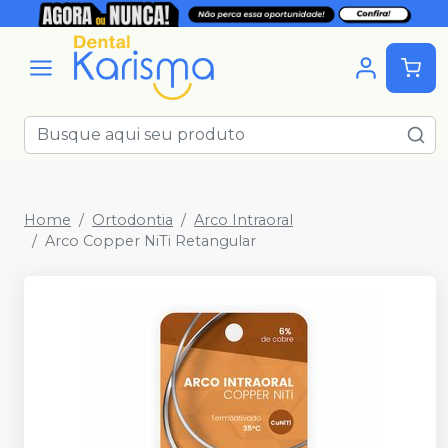
Home
Ortodontia
Arco Intraoral
Arco Copper NiTi Retangular