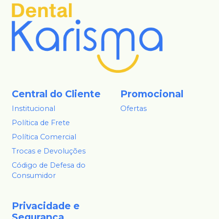
Central do Cliente
Promocional
Institucional
Ofertas
Política de Frete
Política Comercial
Trocas e Devoluções
Código de Defesa do
Consumidor
Privacidade e
Segurança