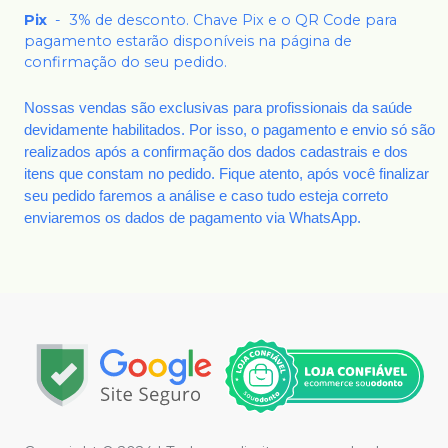
Pix
-
3% de desconto. Chave Pix e o QR Code para
pagamento estarão disponíveis na página de
confirmação do seu pedido.
Nossas vendas são exclusivas para profissionais da saúde
devidamente habilitados. Por isso, o pagamento e envio só são
realizados após a confirmação dos dados cadastrais e dos
itens que constam no pedido. Fique atento, após você finalizar
seu pedido faremos a análise e caso tudo esteja correto
enviaremos os dados de pagamento via WhatsApp.