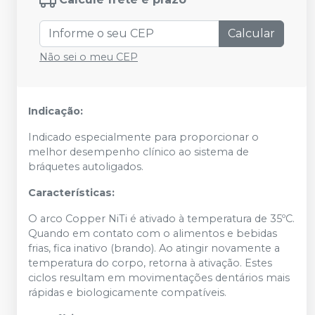
Calcular
Não sei o meu CEP
Indicação:
Indicado especialmente para proporcionar o
melhor desempenho clínico ao sistema de
bráquetes autoligados.
Características:
O arco Copper NiTi é ativado à temperatura de 35ºC.
Quando em contato com o alimentos e bebidas
frias, fica inativo (brando). Ao atingir novamente a
temperatura do corpo, retorna à ativação. Estes
ciclos resultam em movimentações dentários mais
rápidas e biologicamente compatíveis.