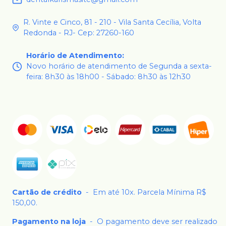
R. Vinte e Cinco, 81 - 210 - Vila Santa Cecília, Volta
Redonda - RJ- Cep: 27260-160
Horário de Atendimento
:
Novo horário de atendimento de Segunda a sexta-
feira: 8h30 às 18h00 - Sábado: 8h30 às 12h30
Cartão de crédito
-
Em até 10x. Parcela Mínima R$
150,00.
Pagamento na loja
-
O pagamento deve ser realizado