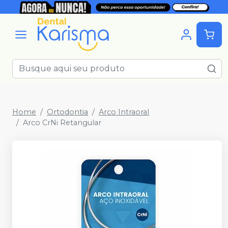
Home
Ortodontia
Arco Intraoral
Arco CrNi Retangular