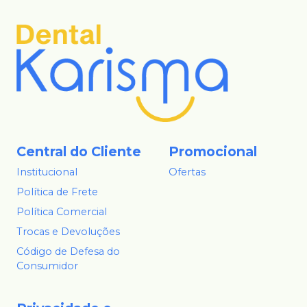
Central do Cliente
Promocional
Institucional
Ofertas
Política de Frete
Política Comercial
Trocas e Devoluções
Código de Defesa do
Consumidor