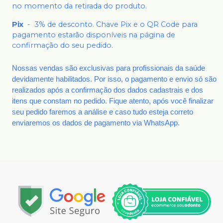
no momento da retirada do produto.
Pix
-
3% de desconto. Chave Pix e o QR Code para
pagamento estarão disponíveis na página de
confirmação do seu pedido.
Nossas vendas são exclusivas para profissionais da saúde
devidamente habilitados. Por isso, o pagamento e envio só são
realizados após a confirmação dos dados cadastrais e dos
itens que constam no pedido. Fique atento, após você finalizar
seu pedido faremos a análise e caso tudo esteja correto
enviaremos os dados de pagamento via WhatsApp.