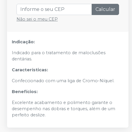
Calcular
Não sei o meu CEP
Indicação:
Indicado para o tratamento de maloclusões
dentárias.
Características:
Confeccionado com uma liga de Cromo-Níquel.
Benefícios:
Excelente acabamento e polimento garante o
desempenho nas dobras e torques, além de um
perfeito deslize.