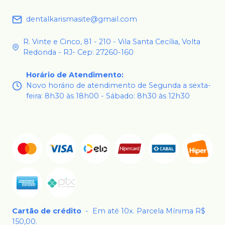
dentalkarismasite@gmail.com
R. Vinte e Cinco, 81 - 210 - Vila Santa Cecília, Volta
Redonda - RJ- Cep: 27260-160
Horário de Atendimento
:
Novo horário de atendimento de Segunda a sexta-
feira: 8h30 às 18h00 - Sábado: 8h30 às 12h30
Cartão de crédito
-
Em até 10x. Parcela Mínima R$
150,00.