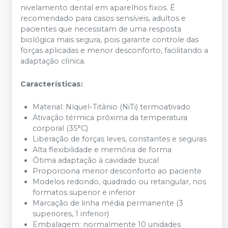
nivelamento dental em aparelhos fixos. É
recomendado para casos sensíveis, adultos e
pacientes que necessitam de uma resposta
biológica mais segura, pois garante controle das
forças aplicadas e menor desconforto, facilitando a
adaptação clínica.​
Características:
Material: Níquel-Titânio (NiTi) termoativado
Ativação térmica próxima da temperatura
corporal (35°C)
Liberação de forças leves, constantes e seguras
Alta flexibilidade e memória de forma
Ótima adaptação à cavidade bucal
Proporciona menor desconforto ao paciente
Modelos redondo, quadrado ou retangular, nos
formatos superior e inferior
Marcação de linha média permanente (3
superiores, 1 inferior)
Embalagem: normalmente 10 unidades