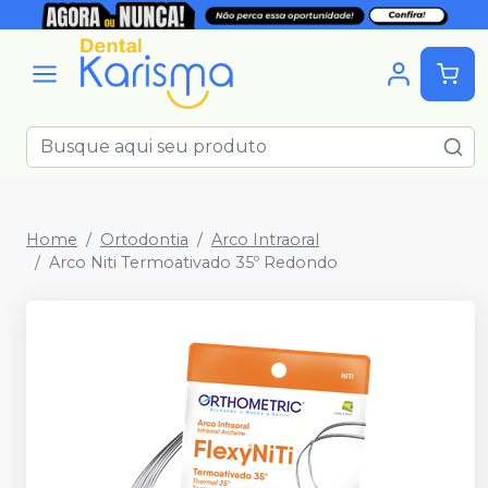
Home
Ortodontia
Arco Intraoral
Arco Niti Termoativado 35º Redondo