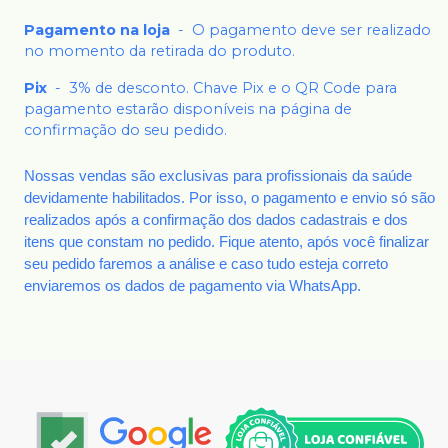
Pagamento na loja
-
O pagamento deve ser realizado
no momento da retirada do produto.
Pix
-
3% de desconto. Chave Pix e o QR Code para
pagamento estarão disponíveis na página de
confirmação do seu pedido.
Nossas vendas são exclusivas para profissionais da saúde
devidamente habilitados. Por isso, o pagamento e envio só são
realizados após a confirmação dos dados cadastrais e dos
itens que constam no pedido. Fique atento, após você finalizar
seu pedido faremos a análise e caso tudo esteja correto
enviaremos os dados de pagamento via WhatsApp.