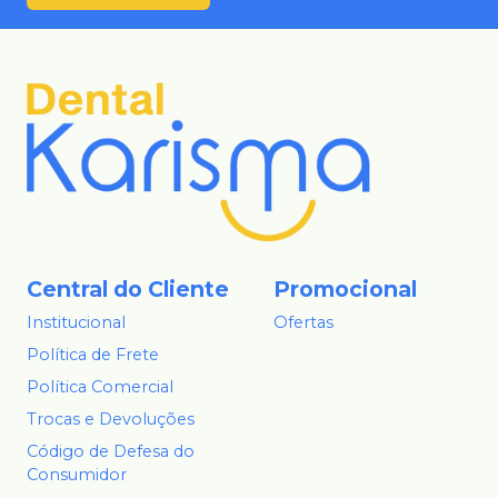
Central do Cliente
Promocional
Institucional
Ofertas
Política de Frete
Política Comercial
Trocas e Devoluções
Código de Defesa do
Consumidor