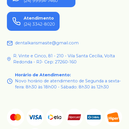
(24) 99954-7460
Atendimento
(24) 3342-8020
dentalkarismasite@gmail.com
R. Vinte e Cinco, 81 - 210 - Vila Santa Cecília, Volta
Redonda - RJ- Cep: 27260-160
Horário de Atendimento
:
Novo horário de atendimento de Segunda a sexta-
feira: 8h30 às 18h00 - Sábado: 8h30 às 12h30