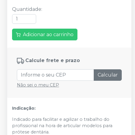
Quantidade
:
Adicionar ao carrinho
Calcule frete e prazo
Calcular
Não sei o meu CEP
Indicação:
Indicado para facilitar e agilizar o trabalho do
profissional na hora de articular modelos para
prótese dentária.