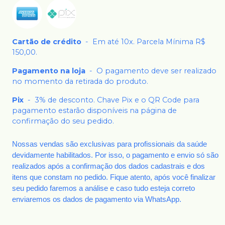
Cartão de crédito
-
Em até 10x. Parcela Mínima R$
150,00.
Pagamento na loja
-
O pagamento deve ser realizado
no momento da retirada do produto.
Pix
-
3% de desconto. Chave Pix e o QR Code para
pagamento estarão disponíveis na página de
confirmação do seu pedido.
Nossas vendas são exclusivas para profissionais da saúde
devidamente habilitados. Por isso, o pagamento e envio só são
realizados após a confirmação dos dados cadastrais e dos
itens que constam no pedido. Fique atento, após você finalizar
seu pedido faremos a análise e caso tudo esteja correto
enviaremos os dados de pagamento via WhatsApp.