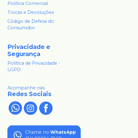
Política Comercial
Trocas e Devoluções
Código de Defesa do
Consumidor
Privacidade e
Segurança
Política de Privacidade -
LGPD
Acompanhe nas
Redes Sociais
Chame no
WhatsApp