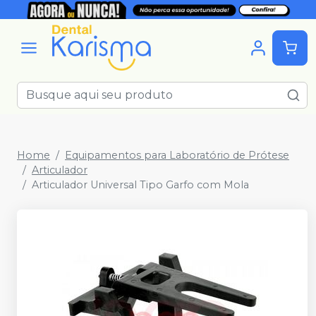
Home
Equipamentos para Laboratório de Prótese
Articulador
Articulador Universal Tipo Garfo com Mola