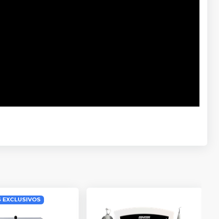
 EXCLUSIVOS