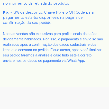
no momento da retirada do produto.
Pix
-
3% de desconto. Chave Pix e o QR Code para
pagamento estarão disponíveis na página de
confirmação do seu pedido.
Nossas vendas são exclusivas para profissionais da saúde
devidamente habilitados. Por isso, o pagamento e envio só são
realizados após a confirmação dos dados cadastrais e dos
itens que constam no pedido. Fique atento, após você finalizar
seu pedido faremos a análise e caso tudo esteja correto
enviaremos os dados de pagamento via WhatsApp.