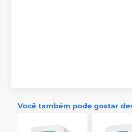
Você também pode gostar de