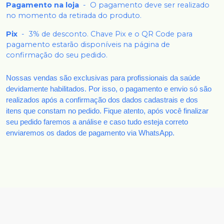
Pagamento na loja
-
O pagamento deve ser realizado
no momento da retirada do produto.
Pix
-
3% de desconto. Chave Pix e o QR Code para
pagamento estarão disponíveis na página de
confirmação do seu pedido.
Nossas vendas são exclusivas para profissionais da saúde
devidamente habilitados. Por isso, o pagamento e envio só são
realizados após a confirmação dos dados cadastrais e dos
itens que constam no pedido. Fique atento, após você finalizar
seu pedido faremos a análise e caso tudo esteja correto
enviaremos os dados de pagamento via WhatsApp.