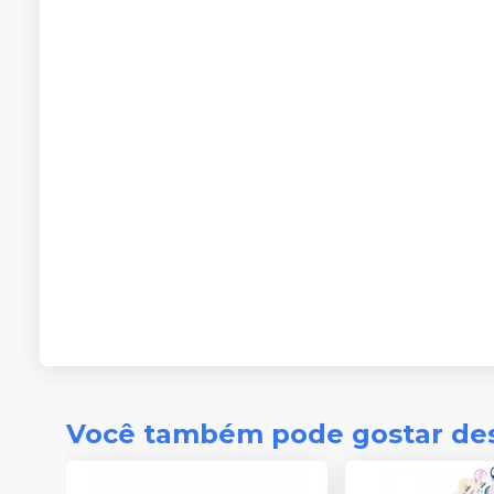
Você também pode gostar de