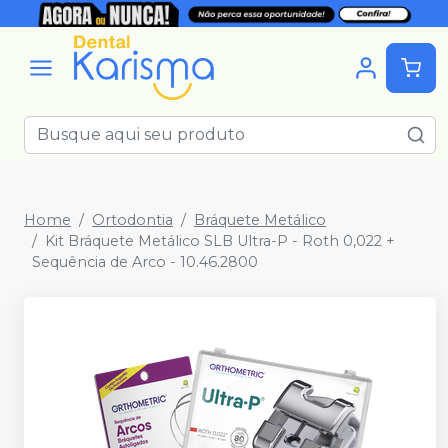
Home
Ortodontia
Bráquete Metálico
Kit Bráquete Metálico SLB Ultra-P - Roth 0,022 +
Sequência de Arco - 10.46.2800