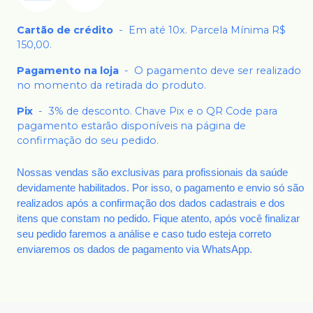
Cartão de crédito
-
Em até 10x. Parcela Mínima R$
150,00.
Pagamento na loja
-
O pagamento deve ser realizado
no momento da retirada do produto.
Pix
-
3% de desconto. Chave Pix e o QR Code para
pagamento estarão disponíveis na página de
confirmação do seu pedido.
Nossas vendas são exclusivas para profissionais da saúde
devidamente habilitados. Por isso, o pagamento e envio só são
realizados após a confirmação dos dados cadastrais e dos
itens que constam no pedido. Fique atento, após você finalizar
seu pedido faremos a análise e caso tudo esteja correto
enviaremos os dados de pagamento via WhatsApp.