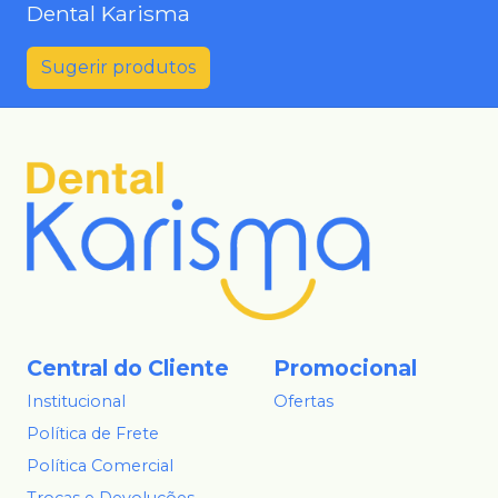
Dental Karisma
Sugerir produtos
Central do Cliente
Promocional
Institucional
Ofertas
Política de Frete
Política Comercial
Trocas e Devoluções