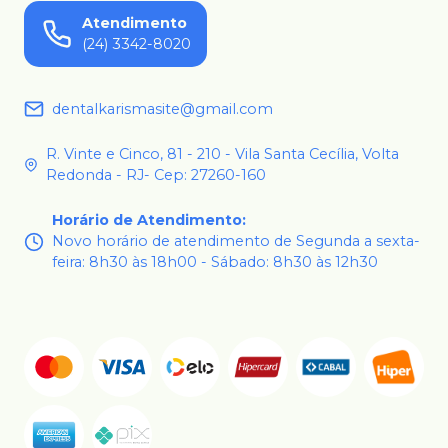
Atendimento
(24) 3342-8020
dentalkarismasite@gmail.com
R. Vinte e Cinco, 81 - 210 - Vila Santa Cecília, Volta
Redonda - RJ- Cep: 27260-160
Horário de Atendimento
:
Novo horário de atendimento de Segunda a sexta-
feira: 8h30 às 18h00 - Sábado: 8h30 às 12h30