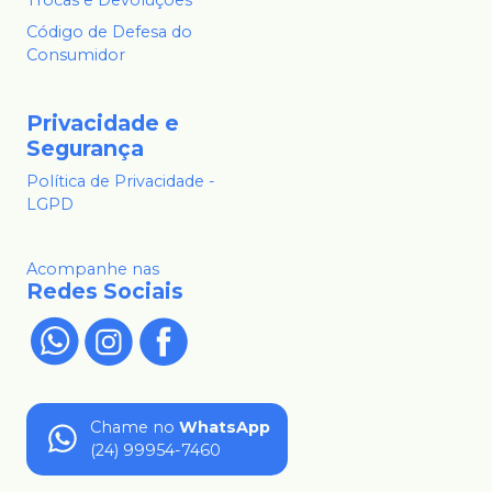
Código de Defesa do
Consumidor
Privacidade e
Segurança
Política de Privacidade -
LGPD
Acompanhe nas
Redes Sociais
Chame no
WhatsApp
(24) 99954-7460