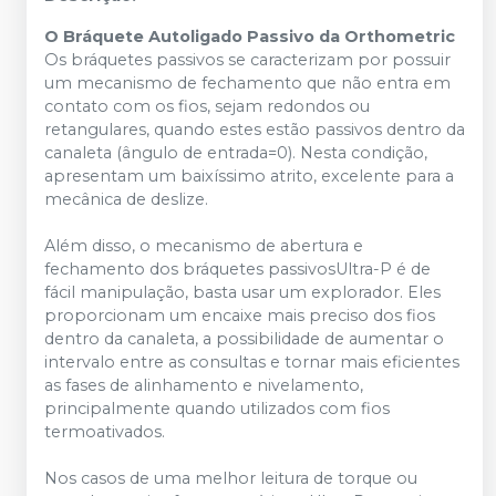
O Bráquete Autoligado Passivo da Orthometric
Os bráquetes passivos se caracterizam por possuir
um mecanismo de fechamento que não entra em
contato com os fios, sejam redondos ou
retangulares, quando estes estão passivos dentro da
canaleta (ângulo de entrada=0). Nesta condição,
apresentam um baixíssimo atrito, excelente para a
mecânica de deslize.
Além disso, o mecanismo de abertura e
fechamento dos bráquetes passivosUltra-P é de
fácil manipulação, basta usar um explorador. Eles
proporcionam um encaixe mais preciso dos fios
dentro da canaleta, a possibilidade de aumentar o
intervalo entre as consultas e tornar mais eficientes
as fases de alinhamento e nivelamento,
principalmente quando utilizados com fios
termoativados.
Nos casos de uma melhor leitura de torque ou