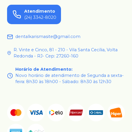
Atendimento
(24) 3342-8020
dentalkarismasite@gmail.com
R. Vinte e Cinco, 81 - 210 - Vila Santa Cecília, Volta
Redonda - RJ- Cep: 27260-160
Horário de Atendimento
:
Novo horário de atendimento de Segunda a sexta-
feira: 8h30 às 18h00 - Sábado: 8h30 às 12h30