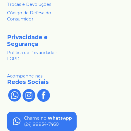
Trocas e Devoluções
Código de Defesa do
Consumidor
Privacidade e
Segurança
Política de Privacidade -
LGPD
Acompanhe nas
Redes Sociais
Chame no
WhatsApp
(24) 99954-7460