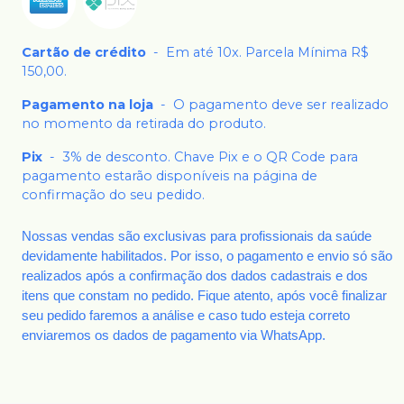
Cartão de crédito
-
Em até 10x. Parcela Mínima R$
150,00.
Pagamento na loja
-
O pagamento deve ser realizado
no momento da retirada do produto.
Pix
-
3% de desconto. Chave Pix e o QR Code para
pagamento estarão disponíveis na página de
confirmação do seu pedido.
Nossas vendas são exclusivas para profissionais da saúde
devidamente habilitados. Por isso, o pagamento e envio só são
realizados após a confirmação dos dados cadastrais e dos
itens que constam no pedido. Fique atento, após você finalizar
seu pedido faremos a análise e caso tudo esteja correto
enviaremos os dados de pagamento via WhatsApp.