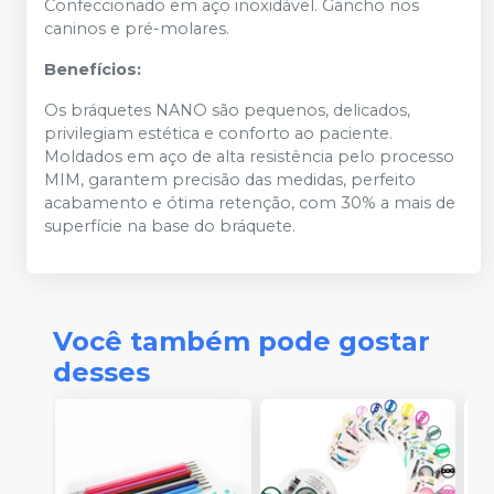
Confeccionado em aço inoxidável. Gancho nos
caninos e pré-molares.
Benefícios:
Os bráquetes NANO são pequenos, delicados,
privilegiam estética e conforto ao paciente.
Moldados em aço de alta resistência pelo processo
MIM, garantem precisão das medidas, perfeito
acabamento e ótima retenção, com 30% a mais de
superfície na base do bráquete.
Você também pode gostar
desses