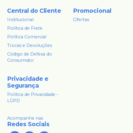
Central do Cliente
Promocional
Institucional
Ofertas
Política de Frete
Política Comercial
Trocas e Devoluções
Código de Defesa do
Consumidor
Privacidade e
Segurança
Política de Privacidade -
LGPD
Acompanhe nas
Redes Sociais