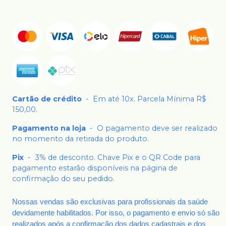
Cartão de crédito
-
Em até 10x. Parcela Mínima R$
150,00.
Pagamento na loja
-
O pagamento deve ser realizado
no momento da retirada do produto.
Pix
-
3% de desconto. Chave Pix e o QR Code para
pagamento estarão disponíveis na página de
confirmação do seu pedido.
Nossas vendas são exclusivas para profissionais da saúde
devidamente habilitados. Por isso, o pagamento e envio só são
realizados após a confirmação dos dados cadastrais e dos