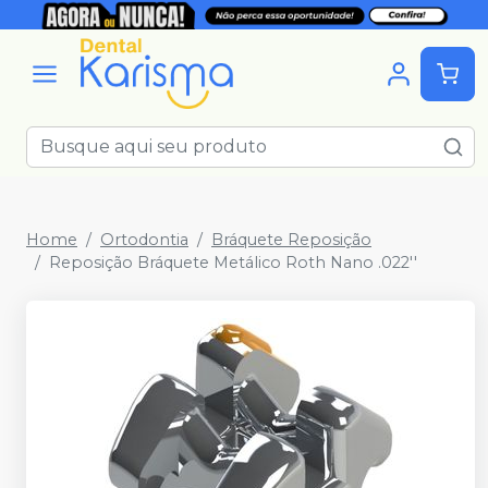
Home
Ortodontia
Bráquete Reposição
Reposição Bráquete Metálico Roth Nano .022''