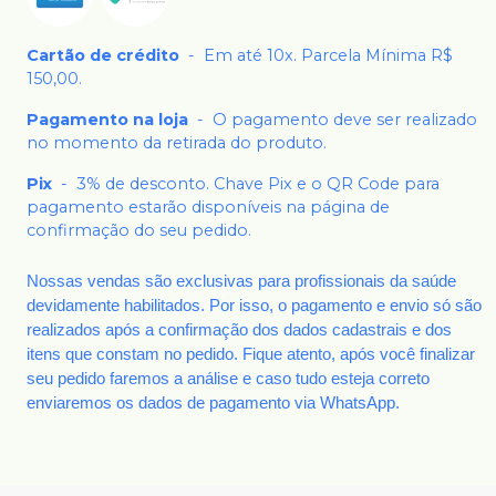
Cartão de crédito
-
Em até 10x. Parcela Mínima R$
150,00.
Pagamento na loja
-
O pagamento deve ser realizado
no momento da retirada do produto.
Pix
-
3% de desconto. Chave Pix e o QR Code para
pagamento estarão disponíveis na página de
confirmação do seu pedido.
Nossas vendas são exclusivas para profissionais da saúde
devidamente habilitados. Por isso, o pagamento e envio só são
realizados após a confirmação dos dados cadastrais e dos
itens que constam no pedido. Fique atento, após você finalizar
seu pedido faremos a análise e caso tudo esteja correto
enviaremos os dados de pagamento via WhatsApp.