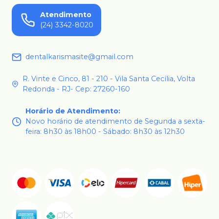
Atendimento
(24) 3342-8020
dentalkarismasite@gmail.com
R. Vinte e Cinco, 81 - 210 - Vila Santa Cecília, Volta
Redonda - RJ- Cep: 27260-160
Horário de Atendimento
:
Novo horário de atendimento de Segunda a sexta-
feira: 8h30 às 18h00 - Sábado: 8h30 às 12h30