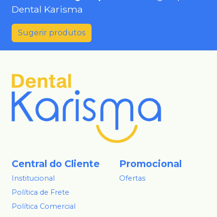
Dental Karisma
Sugerir produtos
Central do Cliente
Promocional
Institucional
Ofertas
Política de Frete
Política Comercial