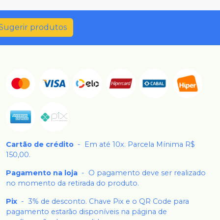
Sugerir produtos
Cartão de crédito
-
Em até 10x. Parcela Mínima R$
150,00.
Pagamento na loja
-
O pagamento deve ser realizado
no momento da retirada do produto.
Pix
-
3% de desconto. Chave Pix e o QR Code para
pagamento estarão disponíveis na página de