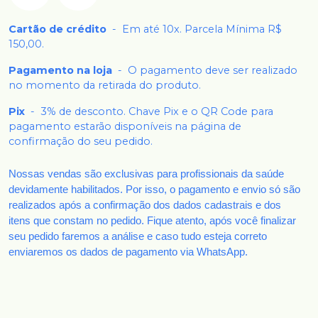
Cartão de crédito
-
Em até 10x. Parcela Mínima R$
150,00.
Pagamento na loja
-
O pagamento deve ser realizado
no momento da retirada do produto.
Pix
-
3% de desconto. Chave Pix e o QR Code para
pagamento estarão disponíveis na página de
confirmação do seu pedido.
Nossas vendas são exclusivas para profissionais da saúde
devidamente habilitados. Por isso, o pagamento e envio só são
realizados após a confirmação dos dados cadastrais e dos
itens que constam no pedido. Fique atento, após você finalizar
seu pedido faremos a análise e caso tudo esteja correto
enviaremos os dados de pagamento via WhatsApp.