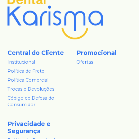
Central do Cliente
Promocional
Institucional
Ofertas
Política de Frete
Política Comercial
Trocas e Devoluções
Código de Defesa do
Consumidor
Privacidade e
Segurança