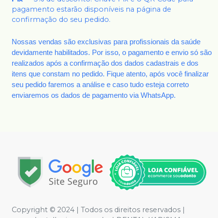
pagamento estarão disponíveis na página de
confirmação do seu pedido.
Nossas vendas são exclusivas para profissionais da saúde
devidamente habilitados. Por isso, o pagamento e envio só são
realizados após a confirmação dos dados cadastrais e dos
itens que constam no pedido. Fique atento, após você finalizar
seu pedido faremos a análise e caso tudo esteja correto
enviaremos os dados de pagamento via WhatsApp.
Copyright © 2024 | Todos os direitos reservados |