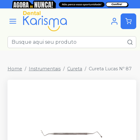
Home
Instrumentais
Cureta
Cureta Lucas Nº 87