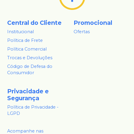
Central do Cliente
Promocional
Institucional
Ofertas
Política de Frete
Política Comercial
Trocas e Devoluções
Código de Defesa do
Consumidor
Privacidade e
Segurança
Política de Privacidade -
LGPD
Acompanhe nas