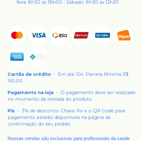
feira: 8h30 às 18h00 - Sábado: 8h30 às 12h30
Cartão de crédito
-
Em até 10x. Parcela Mínima R$
150,00.
Pagamento na loja
-
O pagamento deve ser realizado
no momento da retirada do produto.
Pix
-
3% de desconto. Chave Pix e o QR Code para
pagamento estarão disponíveis na página de
confirmação do seu pedido.
Nossas vendas são exclusivas para profissionais da saúde