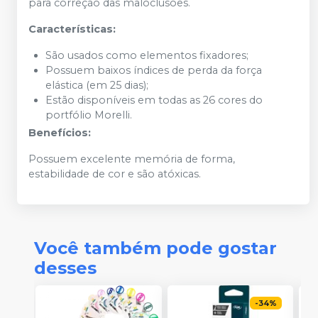
para correção das maloclusões.
Características:
São usados como elementos fixadores;
Possuem baixos índices de perda da força
elástica (em 25 dias);
Estão disponíveis em todas as 26 cores do
portfólio Morelli.
Benefícios:
Possuem excelente memória de forma,
estabilidade de cor e são atóxicas.
Você também pode gostar
desses
-
34
%