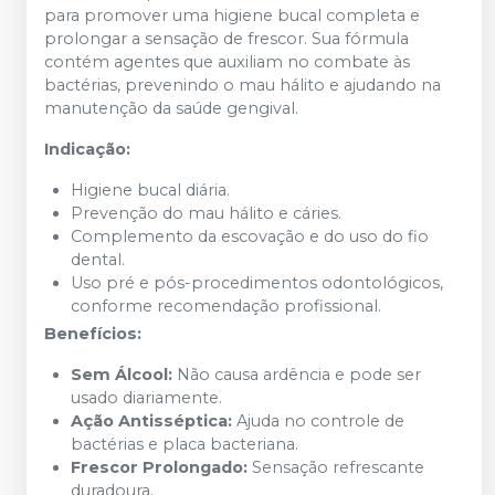
para promover uma higiene bucal completa e
prolongar a sensação de frescor. Sua fórmula
contém agentes que auxiliam no combate às
bactérias, prevenindo o mau hálito e ajudando na
manutenção da saúde gengival.
Indicação:
Higiene bucal diária.
Prevenção do mau hálito e cáries.
Complemento da escovação e do uso do fio
dental.
Uso pré e pós-procedimentos odontológicos,
conforme recomendação profissional.
Benefícios:
Sem Álcool:
Não causa ardência e pode ser
usado diariamente.
Ação Antisséptica:
Ajuda no controle de
bactérias e placa bacteriana.
Frescor Prolongado:
Sensação refrescante
duradoura.