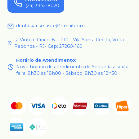
(24) 3342-8020
dentalkarismasite@gmail.com
R. Vinte e Cinco, 81 - 210 - Vila Santa Cecília, Volta
Redonda - RJ- Cep: 27260-160
Horário de Atendimento
:
Novo horário de atendimento de Segunda a sexta-
feira: 8h30 às 18h00 - Sábado: 8h30 às 12h30