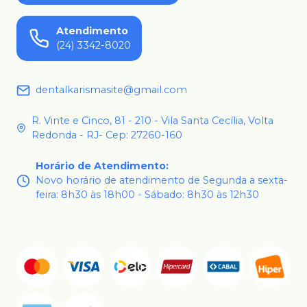
Atendimento
(24) 3342-8020
dentalkarismasite@gmail.com
R. Vinte e Cinco, 81 - 210 - Vila Santa Cecília, Volta
Redonda - RJ- Cep: 27260-160
Horário de Atendimento
:
Novo horário de atendimento de Segunda a sexta-
feira: 8h30 às 18h00 - Sábado: 8h30 às 12h30