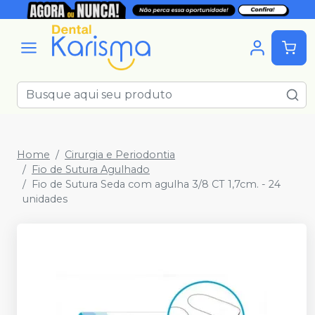
Home
Cirurgia e Periodontia
Fio de Sutura Agulhado
Fio de Sutura Seda com agulha 3/8 CT 1,7cm. - 24
unidades