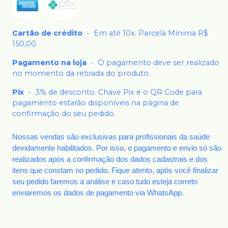
Cartão de crédito
-
Em até 10x. Parcela Mínima R$
150,00.
Pagamento na loja
-
O pagamento deve ser realizado
no momento da retirada do produto.
Pix
-
3% de desconto. Chave Pix e o QR Code para
pagamento estarão disponíveis na página de
confirmação do seu pedido.
Nossas vendas são exclusivas para profissionais da saúde
devidamente habilitados. Por isso, o pagamento e envio só são
realizados após a confirmação dos dados cadastrais e dos
itens que constam no pedido. Fique atento, após você finalizar
seu pedido faremos a análise e caso tudo esteja correto
enviaremos os dados de pagamento via WhatsApp.