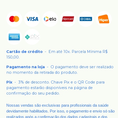
Cartão de crédito
-
Em até 10x. Parcela Mínima R$
150,00.
Pagamento na loja
-
O pagamento deve ser realizado
no momento da retirada do produto.
Pix
-
3% de desconto. Chave Pix e o QR Code para
pagamento estarão disponíveis na página de
confirmação do seu pedido.
Nossas vendas são exclusivas para profissionais da saúde
devidamente habilitados. Por isso, o pagamento e envio só são
realizados após a confirmação dos dados cadastrais e dos