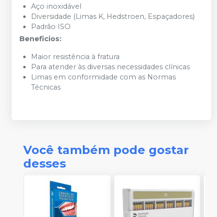
Aço inoxidável
Diversidade (Limas K, Hedstroen, Espaçadores)
Padrão ISO
Beneficios:
Maior resistência à fratura
Para atender às diversas necessidades clínicas
Limas em conformidade com as Normas
Técnicas
Você também pode gostar
desses