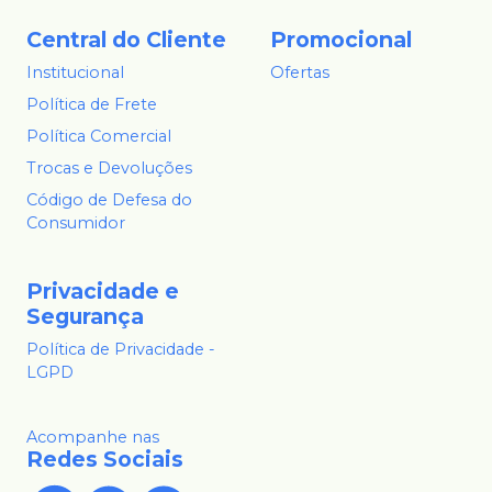
Central do Cliente
Promocional
Institucional
Ofertas
Política de Frete
Política Comercial
Trocas e Devoluções
Código de Defesa do
Consumidor
Privacidade e
Segurança
Política de Privacidade -
LGPD
Acompanhe nas
Redes Sociais