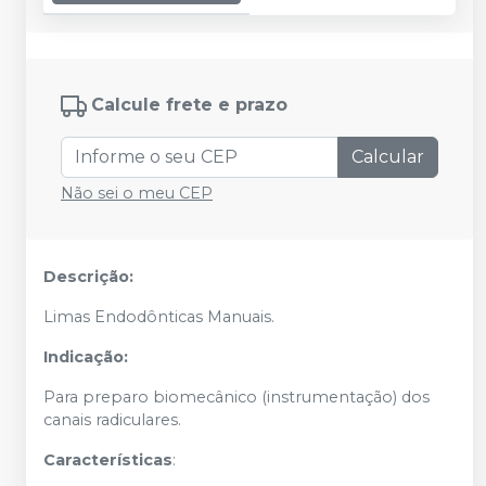
Calcule frete e prazo
Calcular
Não sei o meu CEP
Descrição:
Limas Endodônticas Manuais.
Indicação:
Para preparo biomecânico (instrumentação) dos
canais radiculares.
Características
: