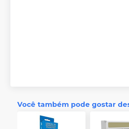
Você também pode gostar de