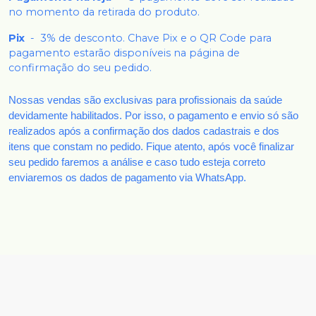
no momento da retirada do produto.
Pix
-
3% de desconto. Chave Pix e o QR Code para
pagamento estarão disponíveis na página de
confirmação do seu pedido.
Nossas vendas são exclusivas para profissionais da saúde
devidamente habilitados. Por isso, o pagamento e envio só são
realizados após a confirmação dos dados cadastrais e dos
itens que constam no pedido. Fique atento, após você finalizar
seu pedido faremos a análise e caso tudo esteja correto
enviaremos os dados de pagamento via WhatsApp.