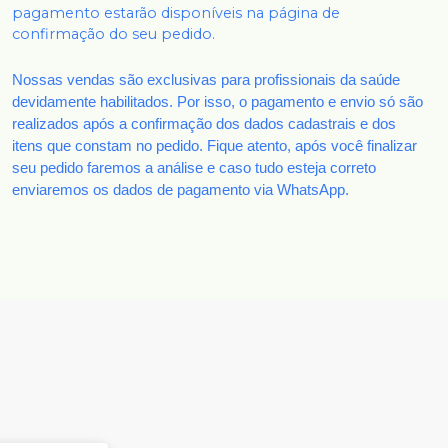
pagamento estarão disponíveis na página de
confirmação do seu pedido.
Nossas vendas são exclusivas para profissionais da saúde
devidamente habilitados. Por isso, o pagamento e envio só são
realizados após a confirmação dos dados cadastrais e dos
itens que constam no pedido. Fique atento, após você finalizar
seu pedido faremos a análise e caso tudo esteja correto
enviaremos os dados de pagamento via WhatsApp.