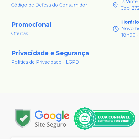
R. Vinte
Código de Defesa do Consumidor
Cep: 27
Horári
Promocional
Novo ho
Ofertas
18h00 -
Privacidade e Segurança
Política de Privacidade - LGPD