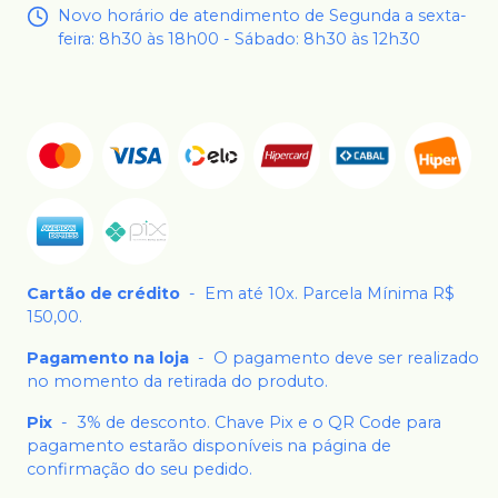
Novo horário de atendimento de Segunda a sexta-
feira: 8h30 às 18h00 - Sábado: 8h30 às 12h30
Cartão de crédito
-
Em até 10x. Parcela Mínima R$
150,00.
Pagamento na loja
-
O pagamento deve ser realizado
no momento da retirada do produto.
Pix
-
3% de desconto. Chave Pix e o QR Code para
pagamento estarão disponíveis na página de
confirmação do seu pedido.