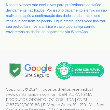
Nossas vendas são exclusivas para profissionais da saúde
devidamente habilitados. Por isso, o pagamento e envio só são
realizados após a confirmação dos dados cadastrais e dos
itens que constam no pedido. Fique atento, após você finalizar
seu pedido faremos a análise e caso tudo esteja correto
enviaremos os dados de pagamento via WhatsApp.
Copyright © 2024 | Todos os direitos reservados |
www.dentalkarisma.com.br | DENTAL KARISMA
PRODUTOS ODONTOLOGICOS LTDA | CNPJ
01837045/0001-88 | R. Vinte e Cinco, 81 - 210 - Vila Santa