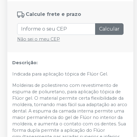
Calcule frete e prazo
Calcular
Não sei o meu CEP
Descrição:
Indicada para aplicação tópica de Flúor Gel.
Moldeiras de poliestireno com revestimento de
espuma de poliuretano, para aplicação tópica de
Flúor gel. O material permite certa flexibilidade da
moldeira, tornando mais fácil sua adaptação ao arco
dental. A espuma da camada interna permite uma
maior permanência do gel de Flúor no interior da
moldeira, e aumenta o contato com os dentes. Sua
forma dupla permite a aplicação do Flúor
simultaneamente nas arcadas superior e inferior,