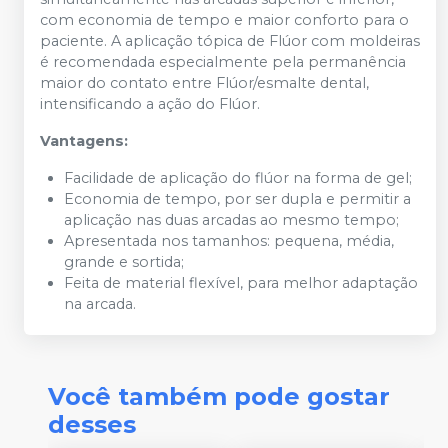
com economia de tempo e maior conforto para o
paciente. A aplicação tópica de Flúor com moldeiras
é recomendada especialmente pela permanência
maior do contato entre Flúor/esmalte dental,
intensificando a ação do Flúor.
Vantagens:
Facilidade de aplicação do flúor na forma de gel;
Economia de tempo, por ser dupla e permitir a
aplicação nas duas arcadas ao mesmo tempo;
Apresentada nos tamanhos: pequena, média,
grande e sortida;
Feita de material flexível, para melhor adaptação
na arcada.
Você também pode gostar
desses