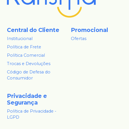
Central do Cliente
Promocional
Institucional
Ofertas
Política de Frete
Política Comercial
Trocas e Devoluções
Código de Defesa do
Consumidor
Privacidade e
Segurança
Política de Privacidade -
LGPD