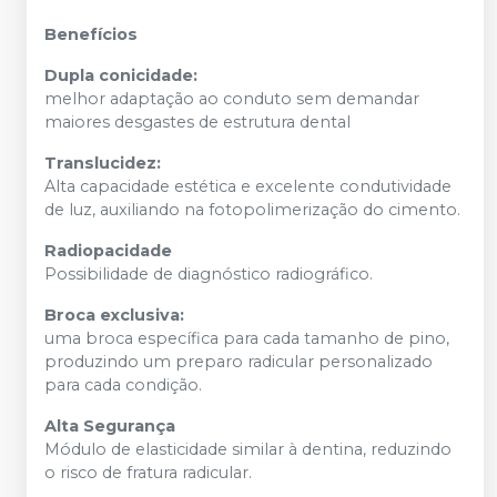
Benefícios
Dupla conicidade:
melhor adaptação ao conduto sem demandar
maiores desgastes de estrutura dental
Translucidez:
Alta capacidade estética e excelente condutividade
de luz, auxiliando na fotopolimerização do cimento.
Radiopacidade
Possibilidade de diagnóstico radiográfico.
Broca exclusiva:
uma broca específica para cada tamanho de pino,
produzindo um preparo radicular personalizado
para cada condição.
Alta Segurança
Módulo de elasticidade similar à dentina, reduzindo
o risco de fratura radicular.