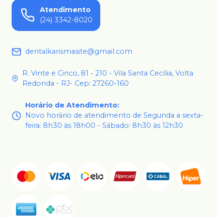
Atendimento
(24) 3342-8020
dentalkarismasite@gmail.com
R. Vinte e Cinco, 81 - 210 - Vila Santa Cecília, Volta
Redonda - RJ- Cep: 27260-160
Horário de Atendimento
:
Novo horário de atendimento de Segunda a sexta-
feira: 8h30 às 18h00 - Sábado: 8h30 às 12h30