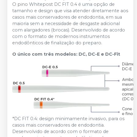
O pino Whitepost DC FIT 0.4 é uma opção de
tamanho e design que visa atender diretamente aos
casos mais conservadores de endodontia, em sua
maioria sem a necessidade de desgaste adicional
com alargadores (brocas). Desenvolvido de acordo
com o formato de modernos instrumentos
endodônticos de finalização do preparo.
O único com três modelos: DC, DC-E e DC-Fit
*DC FIT 0.4: design minimamente invasivo, para os
casos mais conservadores de endodontia.
Desenvolvido de acordo com o formato de