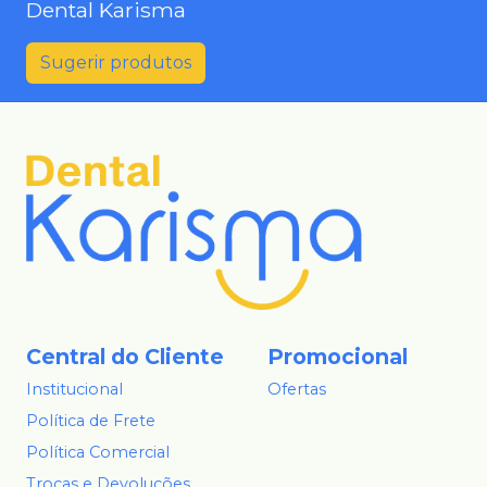
Dental Karisma
Sugerir produtos
Central do Cliente
Promocional
Institucional
Ofertas
Política de Frete
Política Comercial
Trocas e Devoluções