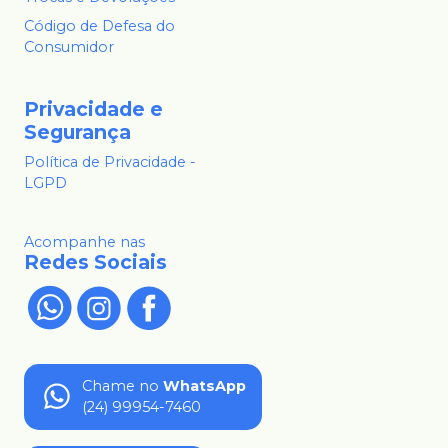
Código de Defesa do
Consumidor
Privacidade e
Segurança
Política de Privacidade -
LGPD
Acompanhe nas
Redes Sociais
Chame no
WhatsApp
(24) 99954-7460