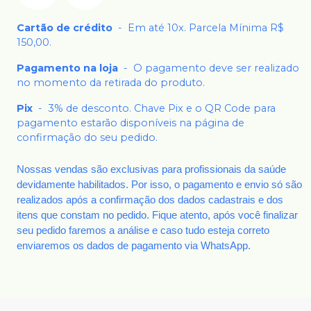
Cartão de crédito
-
Em até 10x. Parcela Mínima R$
150,00.
Pagamento na loja
-
O pagamento deve ser realizado
no momento da retirada do produto.
Pix
-
3% de desconto. Chave Pix e o QR Code para
pagamento estarão disponíveis na página de
confirmação do seu pedido.
Nossas vendas são exclusivas para profissionais da saúde
devidamente habilitados. Por isso, o pagamento e envio só são
realizados após a confirmação dos dados cadastrais e dos
itens que constam no pedido. Fique atento, após você finalizar
seu pedido faremos a análise e caso tudo esteja correto
enviaremos os dados de pagamento via WhatsApp.