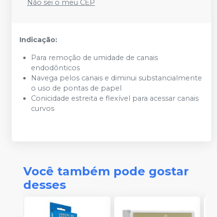
Não sei o meu CEP
Indicação:
Para remoção de umidade de canais
endodônticos
Navega pelos canais e diminui substancialmente
o uso de pontas de papel
Conicidade estreita e flexível para acessar canais
curvos
Você também pode gostar
desses