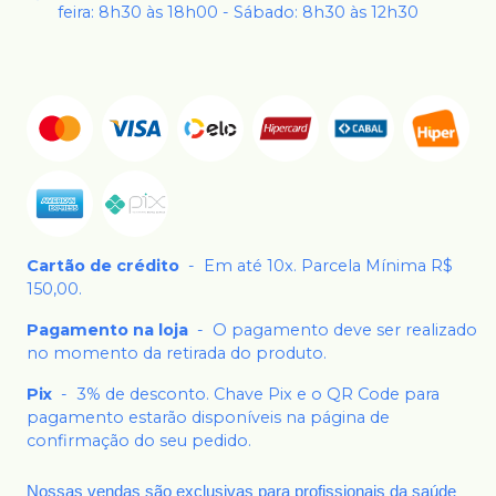
feira: 8h30 às 18h00 - Sábado: 8h30 às 12h30
Cartão de crédito
-
Em até 10x. Parcela Mínima R$
150,00.
Pagamento na loja
-
O pagamento deve ser realizado
no momento da retirada do produto.
Pix
-
3% de desconto. Chave Pix e o QR Code para
pagamento estarão disponíveis na página de
confirmação do seu pedido.
Nossas vendas são exclusivas para profissionais da saúde