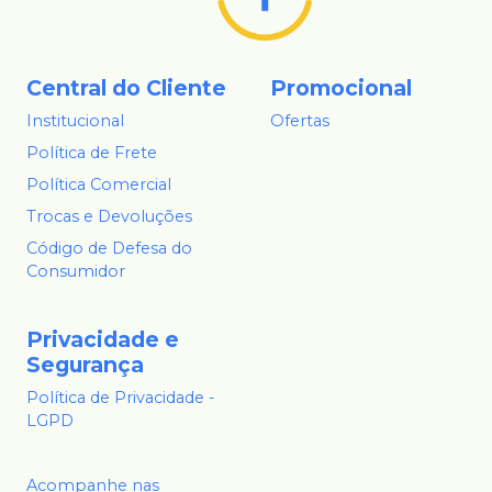
Central do Cliente
Promocional
Institucional
Ofertas
Política de Frete
Política Comercial
Trocas e Devoluções
Código de Defesa do
Consumidor
Privacidade e
Segurança
Política de Privacidade -
LGPD
Acompanhe nas