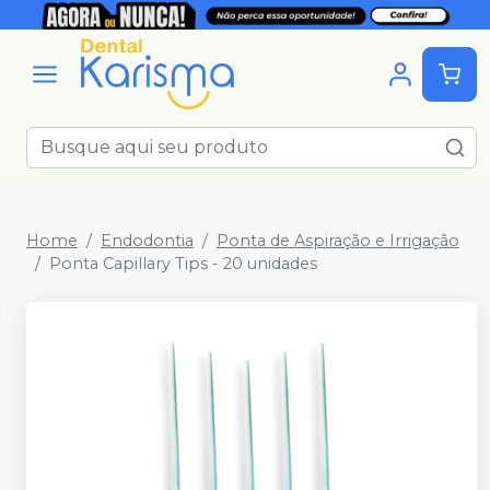
Home
Endodontia
Ponta de Aspiração e Irrigação
Ponta Capillary Tips - 20 unidades