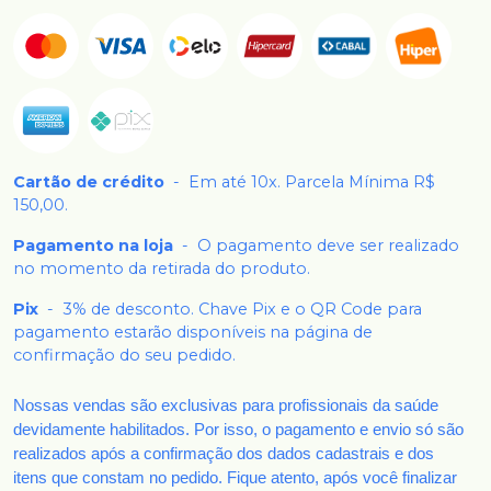
Cartão de crédito
-
Em até 10x. Parcela Mínima R$
150,00.
Pagamento na loja
-
O pagamento deve ser realizado
no momento da retirada do produto.
Pix
-
3% de desconto. Chave Pix e o QR Code para
pagamento estarão disponíveis na página de
confirmação do seu pedido.
Nossas vendas são exclusivas para profissionais da saúde
devidamente habilitados. Por isso, o pagamento e envio só são
realizados após a confirmação dos dados cadastrais e dos
itens que constam no pedido. Fique atento, após você finalizar