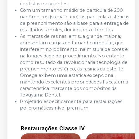
dentistas e pacientes.
Com um tamanho médio de partícula de 200
nanômetros (supra-nano), as partículas esféricas
de preenchimento são a base para a entrega de
resultados simples, duradouros e bonitos.
As marcas de resinas, em sua grande maioria,
apresentam cargas de tamanho irregular, que
interferem no polimento, na mistura de cores e
na longevidade do procedimento. No entanto,
como resultado da revolucionária tecnologia de
preenchimento esférico, as resinas da Estelite
Omega exibem uma estética excepcional,
mantendo excelentes propriedades físicas, uma
característica marcante dos compósitos da
Tokuyama Dental.
Projetado especificamente para restaurações
policromáticas nível premium: