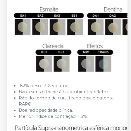
82% peso (71& volume).
Baixa sensibilidade à luz ambiente/refletor.
Rápido tempo de cura, tecnologia e patente
RAP©.
Boa radiopacidade clínica.
Menor índice de contração: 1,3%.