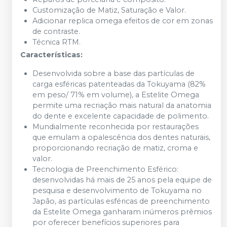
Customização de Matiz, Saturação e Valor.
Adicionar replica omega efeitos de cor em zonas
de contraste.
Técnica RTM.
Características:
Desenvolvida sobre a base das partículas de
carga esféricas patenteadas da Tokuyama (82%
em peso/ 71% em volume), a Estelite Omega
permite uma recriação mais natural da anatomia
do dente e excelente capacidade de polimento.
Mundialmente reconhecida por restaurações
que emulam a opalescência dos dentes naturais,
proporcionando recriação de matiz, croma e
valor.
Tecnologia de Preenchimento Esférico:
desenvolvidas há mais de 25 anos pela equipe de
pesquisa e desenvolvimento de Tokuyama no
Japão, as partículas esféricas de preenchimento
da Estelite Omega ganharam inúmeros prêmios
por oferecer benefícios superiores para