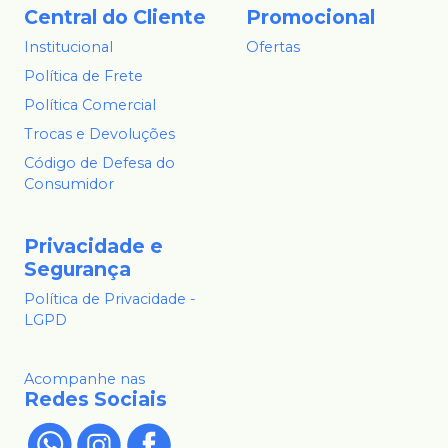
Central do Cliente
Promocional
Institucional
Ofertas
Política de Frete
Política Comercial
Trocas e Devoluções
Código de Defesa do
Consumidor
Privacidade e
Segurança
Política de Privacidade -
LGPD
Acompanhe nas
Redes Sociais