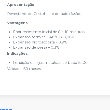
Apresentação:
Revestimento Cristobalite de baixa fusão.
Vantagens
Endurecimento inicial de 8 a 10 minutos
Expansão térmica (648°C) = 0,96%
Expansão higroscópica – 0,9%
Expansão de presa – 0,3%
Indicações
Fundição de ligas metálicas de baixa fusão
Validade: 60 meses