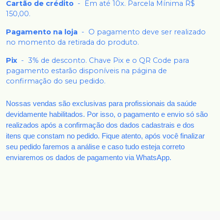
Cartão de crédito
-
Em até 10x. Parcela Mínima R$
150,00.
Pagamento na loja
-
O pagamento deve ser realizado
no momento da retirada do produto.
Pix
-
3% de desconto. Chave Pix e o QR Code para
pagamento estarão disponíveis na página de
confirmação do seu pedido.
Nossas vendas são exclusivas para profissionais da saúde
devidamente habilitados. Por isso, o pagamento e envio só são
realizados após a confirmação dos dados cadastrais e dos
itens que constam no pedido. Fique atento, após você finalizar
seu pedido faremos a análise e caso tudo esteja correto
enviaremos os dados de pagamento via WhatsApp.