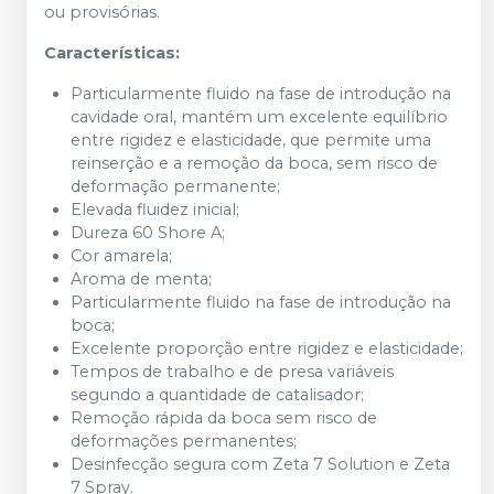
ou provisórias.
Características:
Particularmente fluido na fase de introdução na
cavidade oral, mantém um excelente equilíbrio
entre rigidez e elasticidade, que permite uma
reinserção e a remoção da boca, sem risco de
deformação permanente;
Elevada fluidez inicial;
Dureza 60 Shore A;
Cor amarela;
Aroma de menta;
Particularmente fluido na fase de introdução na
boca;
Excelente proporção entre rigidez e elasticidade;
Tempos de trabalho e de presa variáveis
segundo a quantidade de catalisador;
Remoção rápida da boca sem risco de
deformações permanentes;
Desinfecção segura com Zeta 7 Solution e Zeta
7 Spray.