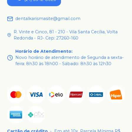
dentalkarismasite@gmail.com
R. Vinte e Cinco, 81 - 210 - Vila Santa Cecília, Volta
Redonda - RJ- Cep: 27260-160
Horário de Atendimento
:
Novo horário de atendimento de Segunda a sexta-
feira: 8h30 às 18h00 - Sábado: 8h30 às 12h30
Cartão de crédito
-
Em até 10x. Parcela Mínima R$