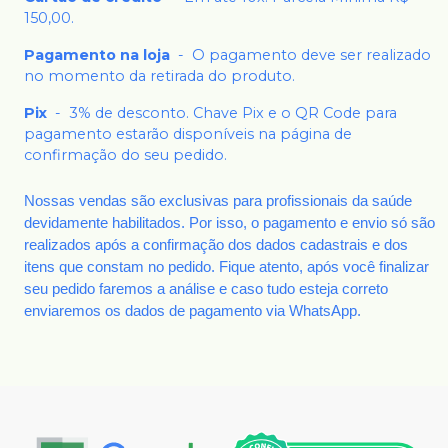
150,00.
Pagamento na loja
-
O pagamento deve ser realizado
no momento da retirada do produto.
Pix
-
3% de desconto. Chave Pix e o QR Code para
pagamento estarão disponíveis na página de
confirmação do seu pedido.
Nossas vendas são exclusivas para profissionais da saúde
devidamente habilitados. Por isso, o pagamento e envio só são
realizados após a confirmação dos dados cadastrais e dos
itens que constam no pedido. Fique atento, após você finalizar
seu pedido faremos a análise e caso tudo esteja correto
enviaremos os dados de pagamento via WhatsApp.