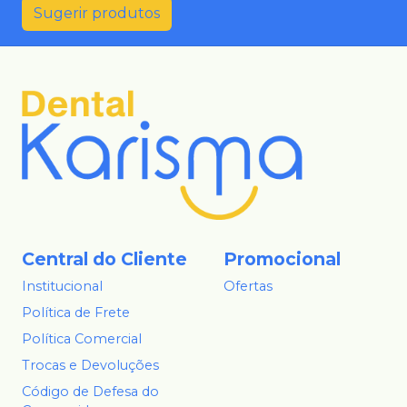
Sugerir produtos
Central do Cliente
Promocional
Institucional
Ofertas
Política de Frete
Política Comercial
Trocas e Devoluções
Código de Defesa do