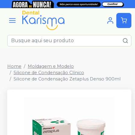
Home
Moldagem e Modelo
Silicone de Condensação Clínico
Silicone de Condensação Zetaplus Denso 900ml