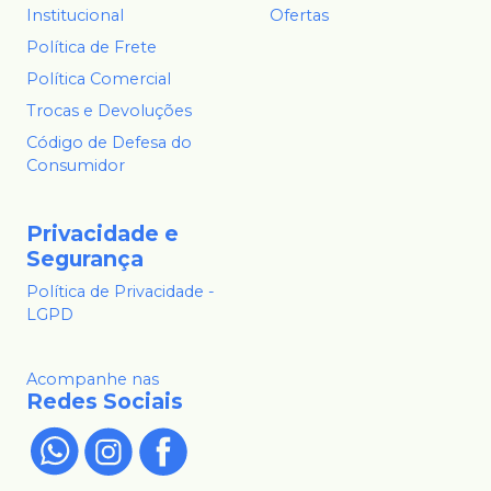
Institucional
Ofertas
Política de Frete
Política Comercial
Trocas e Devoluções
Código de Defesa do
Consumidor
Privacidade e
Segurança
Política de Privacidade -
LGPD
Acompanhe nas
Redes Sociais