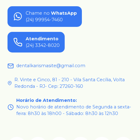
Chame no
WhatsApp
(24) 99954-7460
Atendimento
(24) 3342-8020
dentalkarismasite@gmail.com
R. Vinte e Cinco, 81 - 210 - Vila Santa Cecília, Volta
Redonda - RJ- Cep: 27260-160
Horário de Atendimento
:
Novo horário de atendimento de Segunda a sexta-
feira: 8h30 às 18h00 - Sábado: 8h30 às 12h30