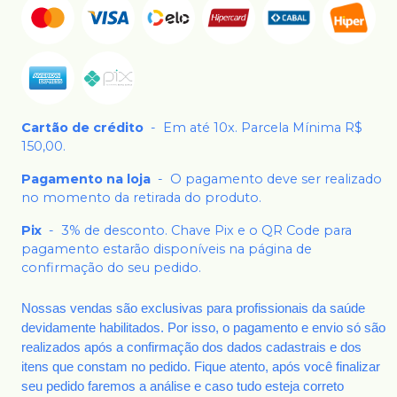
Cartão de crédito
-
Em até 10x. Parcela Mínima R$
150,00.
Pagamento na loja
-
O pagamento deve ser realizado
no momento da retirada do produto.
Pix
-
3% de desconto. Chave Pix e o QR Code para
pagamento estarão disponíveis na página de
confirmação do seu pedido.
Nossas vendas são exclusivas para profissionais da saúde
devidamente habilitados. Por isso, o pagamento e envio só são
realizados após a confirmação dos dados cadastrais e dos
itens que constam no pedido. Fique atento, após você finalizar
seu pedido faremos a análise e caso tudo esteja correto