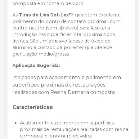
composta e ionômero de vidro.
As
Tiras de Lixa Sof-Lex™
garantem excelente
polimento do ponto de contato proximal, com
centro neutro (sem abrasivo) para facilitar a
introdução nas superfícies interproximais dos
dentes. São um abrasivo à base de óxido de
alumínio e costado de poliéster que oferece
granulação médio/grossa.
Aplicação Sugerida:
Indicadas para acabamento e polimento em
superfícies proximais de restaurações
realizadas com Resina Dentária composta
Características:
Acabamento e polimento em superfícies
proximais de restaurações realizadas com resina
composta e ionômero de vidro;