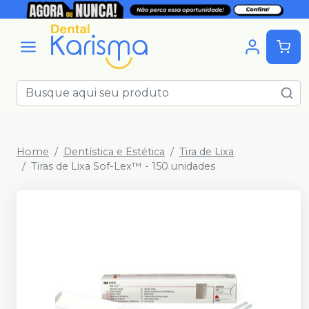
Home
Dentística e Estética
Tira de Lixa
Tiras de Lixa Sof-Lex™ - 150 unidades