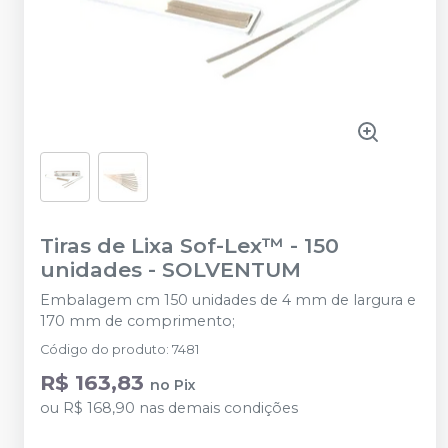
Tiras de Lixa Sof-Lex™ - 150
unidades
-
SOLVENTUM
Embalagem cm 150 unidades de 4 mm de largura e
170 mm de comprimento;
Código do produto
:
7481
R$ 163,83
no
Pix
ou
R$ 168,90
nas demais condições