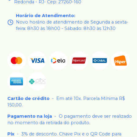
Redonda - RJ- Cep: 27260-160
Horário de Atendimento
:
Novo horário de atendimento de Segunda a sexta-
feira: 8h30 às 18h00 - Sábado: 8h30 às 12h30
Cartão de crédito
-
Em até 10x. Parcela Mínima R$
150,00.
Pagamento na loja
-
O pagamento deve ser realizado
no momento da retirada do produto.
Pix
-
3% de desconto. Chave Pix e o QR Code para