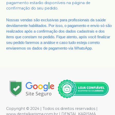
pagamento estarão disponíveis na página de
confirmação do seu pedido.
Nossas vendas são exclusivas para profissionais da saúde
devidamente habilitados. Por isso, o pagamento e envio só são
realizados após a confirmação dos dados cadastrais e dos
itens que constam no pedido. Fique atento, após você finalizar
seu pedido faremos a análise e caso tudo esteja correto
enviaremos os dados de pagamento via WhatsApp.
Copyright © 2024 | Todos os direitos reservados |
www.dentalkarisma.com.br | DENTAL KARISMA