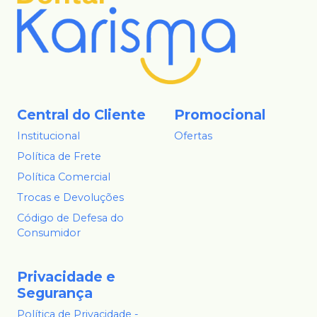
Central do Cliente
Promocional
Institucional
Ofertas
Política de Frete
Política Comercial
Trocas e Devoluções
Código de Defesa do
Consumidor
Privacidade e
Segurança
Política de Privacidade -