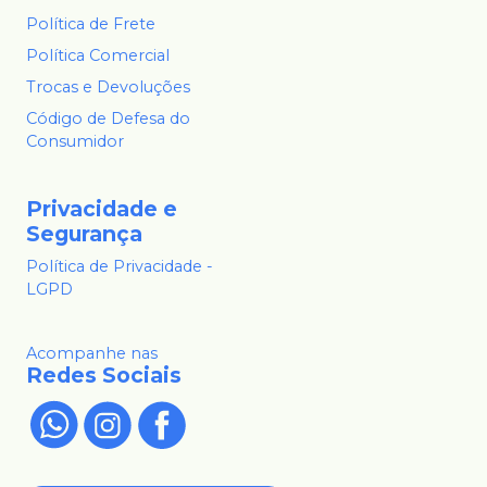
Política de Frete
Política Comercial
Trocas e Devoluções
Código de Defesa do
Consumidor
Privacidade e
Segurança
Política de Privacidade -
LGPD
Acompanhe nas
Redes Sociais