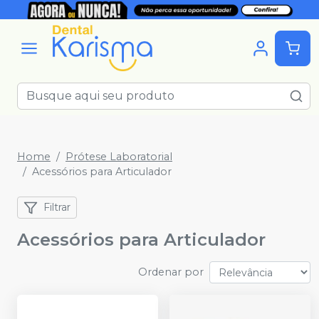
Home
Prótese Laboratorial
Acessórios para Articulador
Filtrar
Acessórios para Articulador
Ordenar por