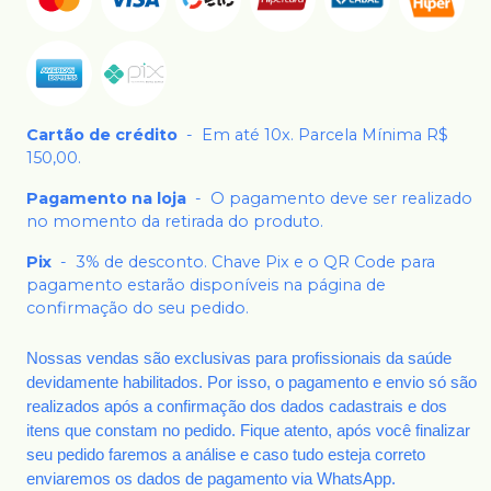
Cartão de crédito
-
Em até 10x. Parcela Mínima R$
150,00.
Pagamento na loja
-
O pagamento deve ser realizado
no momento da retirada do produto.
Pix
-
3% de desconto. Chave Pix e o QR Code para
pagamento estarão disponíveis na página de
confirmação do seu pedido.
Nossas vendas são exclusivas para profissionais da saúde
devidamente habilitados. Por isso, o pagamento e envio só são
realizados após a confirmação dos dados cadastrais e dos
itens que constam no pedido. Fique atento, após você finalizar
seu pedido faremos a análise e caso tudo esteja correto
enviaremos os dados de pagamento via WhatsApp.